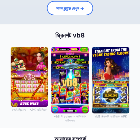
সকল ব্র্যান্ড দেখুন →
স্ক্রিনশট vb8
vb8 স্ক্রিনশট - APK অফিসিয়াল
vb8 Preview - অফিসিয়াল
vb8 স্ক্রিনশট অফিসিয়াল APK
ডাউনলোড
আমাদের সম্পর্কে