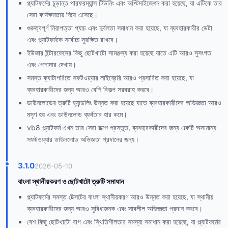
প্ল্যাটফর্মের চূড়ান্ত পারফরম্যান্স টিউনিং এবং অপ্টিমাইজেশন করা হয়েছে, যা এটিকে তার
সেরা কার্যক্ষমতায় নিয়ে এসেছে।
গুরুত্বপূর্ণ নিরাপত্তা প্যাচ এবং দুর্বলতা সমাধান করা হয়েছে, যা ব্যবহারকারীর ডেটা
এবং প্ল্যাটফর্মকে সর্বোচ্চ সুরক্ষিত রাখবে।
ইউজার ইন্টারফেসের কিছু ছোটখাটো সামঞ্জস্য করা হয়েছে যাতে এটি আরও সুসংগত
এবং পেশাদার দেখায়।
সমস্ত ক্যাটাগরিতে সফটওয়্যার লাইব্রেরি আরও প্রসারিত করা হয়েছে, যা
ব্যবহারকারীদের জন্য আরও বেশি বিকল্প সরবরাহ করবে।
ডাউনলোডের ত্রুটি হ্যান্ডলিং উন্নত করা হয়েছে যাতে ব্যবহারকারীদের অভিজ্ঞতা আরও
মসৃণ হয় এবং ডাউনলোড ব্যর্থতার হার কমে।
vb8 প্ল্যাটফর্ম এখন তার সেরা রূপে প্রস্তুত, ব্যবহারকারীদের জন্য একটি অসামান্য
সফটওয়্যার ডাউনলোড অভিজ্ঞতা প্রদানের জন্য।
3.1.0
2026-05-10
বাংলা স্থানীয়করণ ও ছোটখাটো ত্রুটি সমাধান
প্ল্যাটফর্মের সমস্ত টেক্সটের বাংলা স্থানীয়করণ আরও উন্নত করা হয়েছে, যা স্থানীয়
ব্যবহারকারীদের জন্য আরও সুবিধাজনক এবং সাবলীল অভিজ্ঞতা প্রদান করবে।
বেশ কিছু ছোটখাটো বাগ এবং স্থিতিশীলতার সমস্যা সমাধান করা হয়েছে, যা প্ল্যাটফর্মের