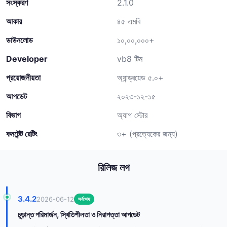
সংস্করণ
2.1.0
আকার
৪৫ এমবি
ডাউনলোড
১০,০০,০০০+
Developer
vb8 টিম
প্রয়োজনীয়তা
অ্যান্ড্রয়েড ৫.০+
আপডেট
২০২৩-১২-১৫
বিভাগ
অ্যাপ স্টোর
কনটেন্ট রেটিং
৩+ (প্রত্যেকের জন্য)
রিলিজ লগ
3.4.2
2026-06-12
সর্বশেষ
চূড়ান্ত পরিমার্জন, স্থিতিশীলতা ও নিরাপত্তা আপডেট