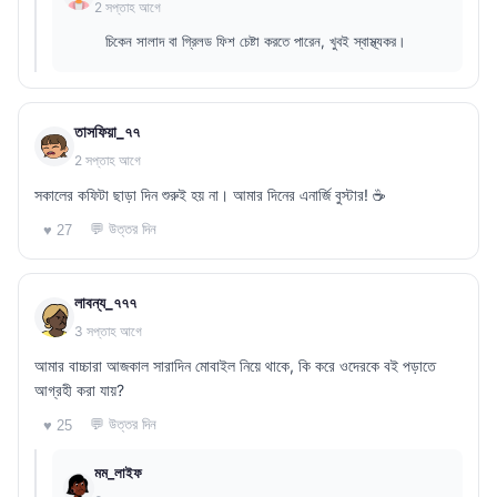
2 সপ্তাহ আগে
চিকেন সালাদ বা গ্রিলড ফিশ চেষ্টা করতে পারেন, খুবই স্বাস্থ্যকর।
তাসফিয়া_৭৭
2 সপ্তাহ আগে
সকালের কফিটা ছাড়া দিন শুরুই হয় না। আমার দিনের এনার্জি বুস্টার! ☕
💬 উত্তর দিন
♥ 27
লাবন্য_৭৭৭
3 সপ্তাহ আগে
আমার বাচ্চারা আজকাল সারাদিন মোবাইল নিয়ে থাকে, কি করে ওদেরকে বই পড়াতে
আগ্রহী করা যায়?
💬 উত্তর দিন
♥ 25
মম_লাইফ