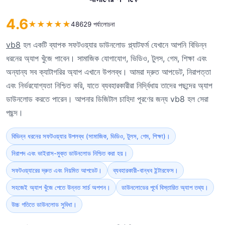
4.6
★
★
★
★
★
48629 পর্যালোচনা
vb8
হল একটি ব্যাপক সফটওয়্যার ডাউনলোড প্ল্যাটফর্ম যেখানে আপনি বিভিন্ন
ধরনের অ্যাপ খুঁজে পাবেন। সামাজিক যোগাযোগ, ভিডিও, টুলস, গেম, শিক্ষা এবং
অন্যান্য সব ক্যাটাগরির অ্যাপ এখানে উপলব্ধ। আমরা দ্রুত আপডেট, নিরাপত্তা
এবং নির্ভরযোগ্যতা নিশ্চিত করি, যাতে ব্যবহারকারীরা নির্দ্বিধায় তাদের পছন্দের অ্যাপ
ডাউনলোড করতে পারেন। আপনার ডিজিটাল চাহিদা পূরণের জন্য vb8 হল সেরা
পছন্দ।
বিভিন্ন ধরনের সফটওয়্যার উপলব্ধ (সামাজিক, ভিডিও, টুলস, গেম, শিক্ষা)।
নিরাপদ এবং ভাইরাস-মুক্ত ডাউনলোড নিশ্চিত করা হয়।
সফটওয়্যারের দ্রুত এবং নিয়মিত আপডেট।
ব্যবহারকারী-বান্ধব ইন্টারফেস।
সহজেই অ্যাপ খুঁজে পেতে উন্নত সার্চ অপশন।
ডাউনলোডের পূর্বে বিস্তারিত অ্যাপ তথ্য।
উচ্চ গতিতে ডাউনলোড সুবিধা।