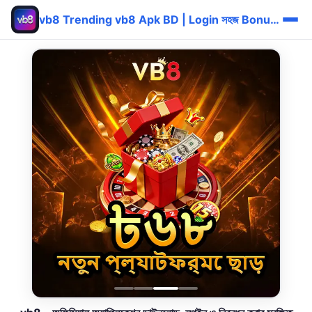
vb8 Trending vb8 Apk BD | Login সহজ Bonus 🔥