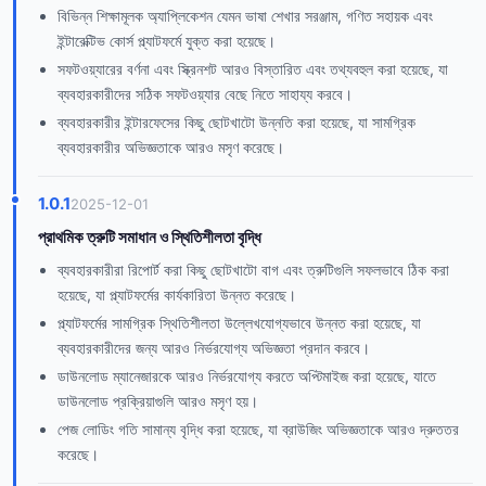
বিভিন্ন শিক্ষামূলক অ্যাপ্লিকেশন যেমন ভাষা শেখার সরঞ্জাম, গণিত সহায়ক এবং
ইন্টারেক্টিভ কোর্স প্ল্যাটফর্মে যুক্ত করা হয়েছে।
সফটওয়্যারের বর্ণনা এবং স্ক্রিনশট আরও বিস্তারিত এবং তথ্যবহুল করা হয়েছে, যা
ব্যবহারকারীদের সঠিক সফটওয়্যার বেছে নিতে সাহায্য করবে।
ব্যবহারকারীর ইন্টারফেসের কিছু ছোটখাটো উন্নতি করা হয়েছে, যা সামগ্রিক
ব্যবহারকারীর অভিজ্ঞতাকে আরও মসৃণ করেছে।
1.0.1
2025-12-01
প্রাথমিক ত্রুটি সমাধান ও স্থিতিশীলতা বৃদ্ধি
ব্যবহারকারীরা রিপোর্ট করা কিছু ছোটখাটো বাগ এবং ত্রুটিগুলি সফলভাবে ঠিক করা
হয়েছে, যা প্ল্যাটফর্মের কার্যকারিতা উন্নত করেছে।
প্ল্যাটফর্মের সামগ্রিক স্থিতিশীলতা উল্লেখযোগ্যভাবে উন্নত করা হয়েছে, যা
ব্যবহারকারীদের জন্য আরও নির্ভরযোগ্য অভিজ্ঞতা প্রদান করবে।
ডাউনলোড ম্যানেজারকে আরও নির্ভরযোগ্য করতে অপ্টিমাইজ করা হয়েছে, যাতে
ডাউনলোড প্রক্রিয়াগুলি আরও মসৃণ হয়।
পেজ লোডিং গতি সামান্য বৃদ্ধি করা হয়েছে, যা ব্রাউজিং অভিজ্ঞতাকে আরও দ্রুততর
করেছে।