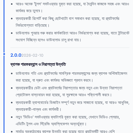
আরও অনেক 'টুলস' সফটওয়্যার যুক্ত করা হয়েছে, যা দৈনন্দিন কাজকে সহজ এবং আরও
কার্যকর করে তুলবে।
ব্যবহারকারী রিপোর্ট করা কিছু ছোটখাটো বাগ সমাধান করা হয়েছে, যা প্ল্যাটফর্মের
নির্ভরযোগ্যতা বাড়িয়েছে।
ডাউনলোড পুনরায় শুরু করার কার্যকারিতা আরও নির্ভরযোগ্য করা হয়েছে, যাতে ইন্টারনেট
সংযোগ বিচ্ছিন্ন হলেও ডাউনলোড চালু রাখা যায়।
2.0.0
2026-02-10
ব্যাপক পারফরম্যান্স ও নিরাপত্তা উন্নতি
ডাউনলোড গতি এবং প্ল্যাটফর্মের সামগ্রিক পারফরম্যান্সের জন্য ব্যাপক অপ্টিমাইজেশন
করা হয়েছে, যা দ্রুত এবং কার্যকর অভিজ্ঞতা প্রদান করবে।
ব্যবহারকারীর ডেটা এবং প্ল্যাটফর্মের নিরাপত্তার জন্য নতুন এবং উন্নত নিরাপত্তা
প্রোটোকল বাস্তবায়ন করা হয়েছে, যা সুরক্ষাকে আরও শক্তিশালী করবে।
ব্যবহারকারী ড্যাশবোর্ডের ডিজাইন সম্পূর্ণ নতুন করে সাজানো হয়েছে, যা আরও আধুনিক,
ব্যবহারকারী-বান্ধব এবং কার্যকরী।
নতুন 'ভিডিও' সফটওয়্যার ক্যাটাগরি যুক্ত করা হয়েছে, যেখানে ভিডিও প্লেয়ার,
এডিটিং টুলস এবং স্ট্রিমিং অ্যাপ্লিকেশন অন্তর্ভুক্ত।
সার্ভার অবকাঠামোর ব্যাপক উন্নতি করা হয়েছে যাতে প্ল্যাটফর্মটি আরও বেশি