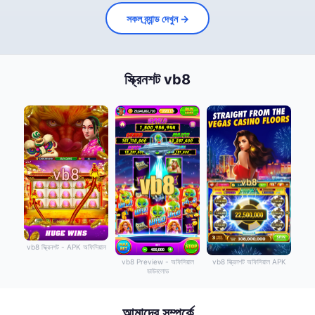
সকল ব্র্যান্ড দেখুন →
স্ক্রিনশট vb8
vb8 স্ক্রিনশট - APK অফিসিয়াল
vb8 Preview - অফিসিয়াল
vb8 স্ক্রিনশট অফিসিয়াল APK
ডাউনলোড
আমাদের সম্পর্কে