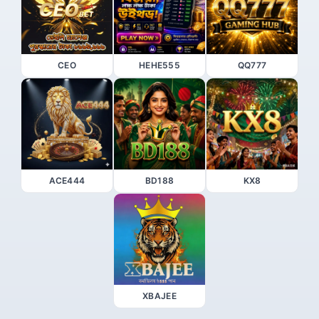
CEO
HEHE555
QQ777
ACE444
BD188
KX8
XBAJEE