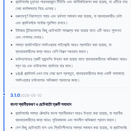
প্ল্যাটফর্মের চূড়ান্ত পারফরম্যান্স টিউনিং এবং অপ্টিমাইজেশন করা হয়েছে, যা এটিকে তার
সেরা কার্যক্ষমতায় নিয়ে এসেছে।
গুরুত্বপূর্ণ নিরাপত্তা প্যাচ এবং দুর্বলতা সমাধান করা হয়েছে, যা ব্যবহারকারীর ডেটা
এবং প্ল্যাটফর্মকে সর্বোচ্চ সুরক্ষিত রাখবে।
ইউজার ইন্টারফেসের কিছু ছোটখাটো সামঞ্জস্য করা হয়েছে যাতে এটি আরও সুসংগত
এবং পেশাদার দেখায়।
সমস্ত ক্যাটাগরিতে সফটওয়্যার লাইব্রেরি আরও প্রসারিত করা হয়েছে, যা
ব্যবহারকারীদের জন্য আরও বেশি বিকল্প সরবরাহ করবে।
ডাউনলোডের ত্রুটি হ্যান্ডলিং উন্নত করা হয়েছে যাতে ব্যবহারকারীদের অভিজ্ঞতা আরও
মসৃণ হয় এবং ডাউনলোড ব্যর্থতার হার কমে।
vb8 প্ল্যাটফর্ম এখন তার সেরা রূপে প্রস্তুত, ব্যবহারকারীদের জন্য একটি অসামান্য
সফটওয়্যার ডাউনলোড অভিজ্ঞতা প্রদানের জন্য।
3.1.0
2026-05-10
বাংলা স্থানীয়করণ ও ছোটখাটো ত্রুটি সমাধান
প্ল্যাটফর্মের সমস্ত টেক্সটের বাংলা স্থানীয়করণ আরও উন্নত করা হয়েছে, যা স্থানীয়
ব্যবহারকারীদের জন্য আরও সুবিধাজনক এবং সাবলীল অভিজ্ঞতা প্রদান করবে।
বেশ কিছু ছোটখাটো বাগ এবং স্থিতিশীলতার সমস্যা সমাধান করা হয়েছে, যা প্ল্যাটফর্মের