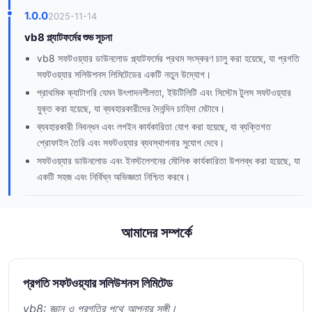
1.0.0
2025-11-14
vb8 প্ল্যাটফর্মের শুভ সূচনা
vb8 সফটওয়্যার ডাউনলোড প্ল্যাটফর্মের প্রথম সংস্করণ চালু করা হয়েছে, যা প্রগতি
সফটওয়্যার সলিউশনস লিমিটেডের একটি নতুন উদ্যোগ।
প্রাথমিক ক্যাটাগরি যেমন উৎপাদনশীলতা, ইউটিলিটি এবং সিস্টেম টুলস সফটওয়্যার
যুক্ত করা হয়েছে, যা ব্যবহারকারীদের দৈনন্দিন চাহিদা মেটাবে।
ব্যবহারকারী নিবন্ধন এবং লগইন কার্যকারিতা যোগ করা হয়েছে, যা ব্যক্তিগত
প্রোফাইল তৈরি এবং সফটওয়্যার ব্যবস্থাপনার সুযোগ দেবে।
সফটওয়্যার ডাউনলোড এবং ইনস্টলেশনের মৌলিক কার্যকারিতা উপলব্ধ করা হয়েছে, যা
একটি সহজ এবং নির্বিঘ্ন অভিজ্ঞতা নিশ্চিত করবে।
আমাদের সম্পর্কে
প্রগতি সফটওয়্যার সলিউশনস লিমিটেড
vb8: জ্ঞান ও প্রগতির পথে আপনার সঙ্গী।