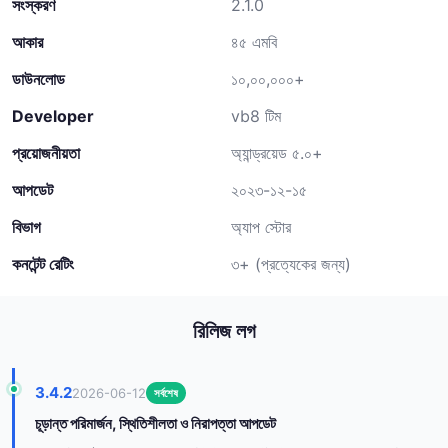
সংস্করণ
2.1.0
আকার
৪৫ এমবি
ডাউনলোড
১০,০০,০০০+
Developer
vb8 টিম
প্রয়োজনীয়তা
অ্যান্ড্রয়েড ৫.০+
আপডেট
২০২৩-১২-১৫
বিভাগ
অ্যাপ স্টোর
কনটেন্ট রেটিং
৩+ (প্রত্যেকের জন্য)
রিলিজ লগ
3.4.2
2026-06-12
সর্বশেষ
চূড়ান্ত পরিমার্জন, স্থিতিশীলতা ও নিরাপত্তা আপডেট