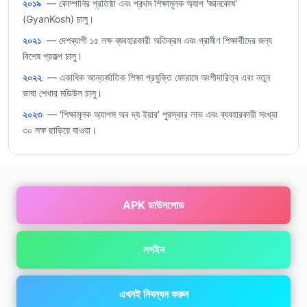
২০১৯
— কোম্পানির প্রতিষ্ঠা এবং প্রথম শিক্ষামূলক অ্যাপ 'জ্ঞানকোষ'
(GyanKosh) চালু।
২০২১
— দেশব্যাপী ১৫ লক্ষ ব্যবহারকারী অতিক্রম এবং গ্রামীণ শিক্ষার্থীদের জন্য
বিশেষ প্রকল্প চালু।
২০২২
— একাধিক আন্তর্জাতিক শিক্ষা প্রযুক্তি ফোরামে অংশীদারিত্ব এবং নতুন
ভাষা শেখার মডিউল চালু।
২০২৩
— 'শিক্ষামূলক অ্যাপস অব দ্য ইয়ার' পুরস্কার লাভ এবং ব্যবহারকারী সংখ্যা
৩০ লক্ষ ছাড়িয়ে যাওয়া।
APK ডাউনলোড
লগইন
এখনই নিবন্ধন করুন