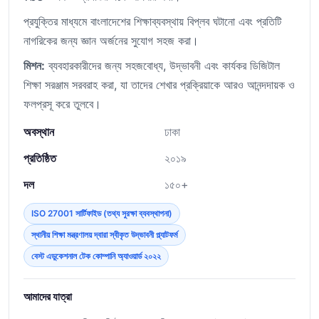
প্রযুক্তির মাধ্যমে বাংলাদেশের শিক্ষাব্যবস্থায় বিপ্লব ঘটানো এবং প্রতিটি
নাগরিকের জন্য জ্ঞান অর্জনের সুযোগ সহজ করা।
মিশন:
ব্যবহারকারীদের জন্য সহজবোধ্য, উদ্ভাবনী এবং কার্যকর ডিজিটাল
শিক্ষা সরঞ্জাম সরবরাহ করা, যা তাদের শেখার প্রক্রিয়াকে আরও আনন্দদায়ক ও
ফলপ্রসূ করে তুলবে।
অবস্থান
ঢাকা
প্রতিষ্ঠিত
২০১৯
দল
১৫০+
ISO 27001 সার্টিফাইড (তথ্য সুরক্ষা ব্যবস্থাপনা)
স্থানীয় শিক্ষা মন্ত্রণালয় দ্বারা স্বীকৃত উদ্ভাবনী প্ল্যাটফর্ম
বেস্ট এডুকেশনাল টেক কোম্পানি অ্যাওয়ার্ড ২০২২
আমাদের যাত্রা