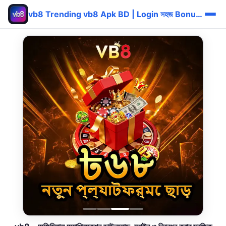
vb8 Trending vb8 Apk BD | Login সহজ Bonus 🔥