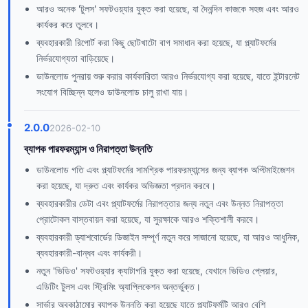
আরও অনেক 'টুলস' সফটওয়্যার যুক্ত করা হয়েছে, যা দৈনন্দিন কাজকে সহজ এবং আরও
কার্যকর করে তুলবে।
ব্যবহারকারী রিপোর্ট করা কিছু ছোটখাটো বাগ সমাধান করা হয়েছে, যা প্ল্যাটফর্মের
নির্ভরযোগ্যতা বাড়িয়েছে।
ডাউনলোড পুনরায় শুরু করার কার্যকারিতা আরও নির্ভরযোগ্য করা হয়েছে, যাতে ইন্টারনেট
সংযোগ বিচ্ছিন্ন হলেও ডাউনলোড চালু রাখা যায়।
2.0.0
2026-02-10
ব্যাপক পারফরম্যান্স ও নিরাপত্তা উন্নতি
ডাউনলোড গতি এবং প্ল্যাটফর্মের সামগ্রিক পারফরম্যান্সের জন্য ব্যাপক অপ্টিমাইজেশন
করা হয়েছে, যা দ্রুত এবং কার্যকর অভিজ্ঞতা প্রদান করবে।
ব্যবহারকারীর ডেটা এবং প্ল্যাটফর্মের নিরাপত্তার জন্য নতুন এবং উন্নত নিরাপত্তা
প্রোটোকল বাস্তবায়ন করা হয়েছে, যা সুরক্ষাকে আরও শক্তিশালী করবে।
ব্যবহারকারী ড্যাশবোর্ডের ডিজাইন সম্পূর্ণ নতুন করে সাজানো হয়েছে, যা আরও আধুনিক,
ব্যবহারকারী-বান্ধব এবং কার্যকরী।
নতুন 'ভিডিও' সফটওয়্যার ক্যাটাগরি যুক্ত করা হয়েছে, যেখানে ভিডিও প্লেয়ার,
এডিটিং টুলস এবং স্ট্রিমিং অ্যাপ্লিকেশন অন্তর্ভুক্ত।
সার্ভার অবকাঠামোর ব্যাপক উন্নতি করা হয়েছে যাতে প্ল্যাটফর্মটি আরও বেশি