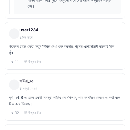
অনেক ভালো খবর! পুরনো বন্ধুদের সাথে দেখা করাটা অন্যরকম শান্তি
দেয়।
user1234
2 দিন আগে
গতকাল রাতে একটা নতুন সিরিজ দেখা শুরু করলাম, প্রথম এপিসোডটা ভালোই ছিল।
👍
💬 উত্তর দিন
♥ 11
সামিরা_৯১
3 সপ্তাহ আগে
হ্যাঁ, vb8 এ এমন একটা সমস্যা আমিও দেখেছিলাম, পরে কাস্টমার কেয়ার এ কথা বলে
ঠিক করে দিয়েছে।
💬 উত্তর দিন
♥ 32