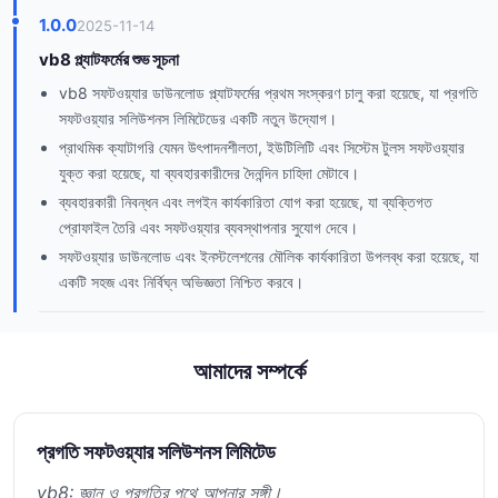
1.0.0
2025-11-14
vb8 প্ল্যাটফর্মের শুভ সূচনা
vb8 সফটওয়্যার ডাউনলোড প্ল্যাটফর্মের প্রথম সংস্করণ চালু করা হয়েছে, যা প্রগতি
সফটওয়্যার সলিউশনস লিমিটেডের একটি নতুন উদ্যোগ।
প্রাথমিক ক্যাটাগরি যেমন উৎপাদনশীলতা, ইউটিলিটি এবং সিস্টেম টুলস সফটওয়্যার
যুক্ত করা হয়েছে, যা ব্যবহারকারীদের দৈনন্দিন চাহিদা মেটাবে।
ব্যবহারকারী নিবন্ধন এবং লগইন কার্যকারিতা যোগ করা হয়েছে, যা ব্যক্তিগত
প্রোফাইল তৈরি এবং সফটওয়্যার ব্যবস্থাপনার সুযোগ দেবে।
সফটওয়্যার ডাউনলোড এবং ইনস্টলেশনের মৌলিক কার্যকারিতা উপলব্ধ করা হয়েছে, যা
একটি সহজ এবং নির্বিঘ্ন অভিজ্ঞতা নিশ্চিত করবে।
আমাদের সম্পর্কে
প্রগতি সফটওয়্যার সলিউশনস লিমিটেড
vb8: জ্ঞান ও প্রগতির পথে আপনার সঙ্গী।