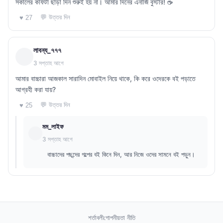
সকালের কফিটা ছাড়া দিন শুরুই হয় না। আমার দিনের এনার্জি বুস্টার! ☕
💬 উত্তর দিন
♥ 27
লাবন্য_৭৭৭
3 সপ্তাহ আগে
আমার বাচ্চারা আজকাল সারাদিন মোবাইল নিয়ে থাকে, কি করে ওদেরকে বই পড়াতে
আগ্রহী করা যায়?
💬 উত্তর দিন
♥ 25
মম_লাইফ
3 সপ্তাহ আগে
বাচ্চাদের পছন্দের গল্পের বই কিনে দিন, আর নিজে ওদের সামনে বই পড়ুন।
শর্তাবলী
গোপনীয়তা নীতি