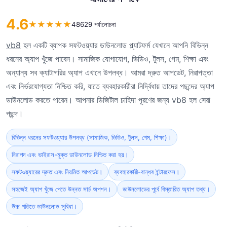
4.6
★
★
★
★
★
48629 পর্যালোচনা
vb8
হল একটি ব্যাপক সফটওয়্যার ডাউনলোড প্ল্যাটফর্ম যেখানে আপনি বিভিন্ন
ধরনের অ্যাপ খুঁজে পাবেন। সামাজিক যোগাযোগ, ভিডিও, টুলস, গেম, শিক্ষা এবং
অন্যান্য সব ক্যাটাগরির অ্যাপ এখানে উপলব্ধ। আমরা দ্রুত আপডেট, নিরাপত্তা
এবং নির্ভরযোগ্যতা নিশ্চিত করি, যাতে ব্যবহারকারীরা নির্দ্বিধায় তাদের পছন্দের অ্যাপ
ডাউনলোড করতে পারেন। আপনার ডিজিটাল চাহিদা পূরণের জন্য vb8 হল সেরা
পছন্দ।
বিভিন্ন ধরনের সফটওয়্যার উপলব্ধ (সামাজিক, ভিডিও, টুলস, গেম, শিক্ষা)।
নিরাপদ এবং ভাইরাস-মুক্ত ডাউনলোড নিশ্চিত করা হয়।
সফটওয়্যারের দ্রুত এবং নিয়মিত আপডেট।
ব্যবহারকারী-বান্ধব ইন্টারফেস।
সহজেই অ্যাপ খুঁজে পেতে উন্নত সার্চ অপশন।
ডাউনলোডের পূর্বে বিস্তারিত অ্যাপ তথ্য।
উচ্চ গতিতে ডাউনলোড সুবিধা।