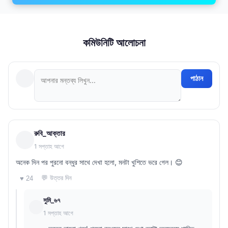
কমিউনিটি আলোচনা
পাঠান
রুবি_আক্তার
1 সপ্তাহ আগে
অনেক দিন পর পুরনো বন্ধুর সাথে দেখা হলো, মনটা খুশিতে ভরে গেল। 😊
💬 উত্তর দিন
♥ 24
সুমি_৬৭
1 সপ্তাহ আগে