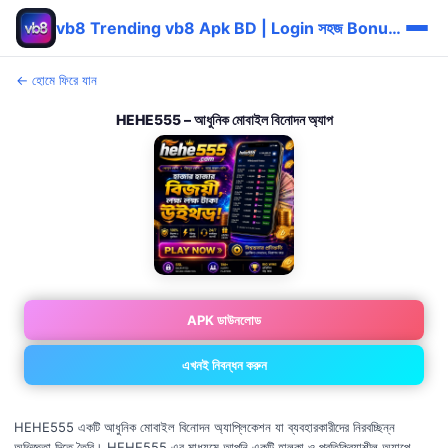
vb8 Trending vb8 Apk BD | Login সহজ Bonus 🔥
← হোমে ফিরে যান
HEHE555 – আধুনিক মোবাইল বিনোদন অ্যাপ
APK ডাউনলোড
এখনই নিবন্ধন করুন
HEHE555 একটি আধুনিক মোবাইল বিনোদন অ্যাপ্লিকেশন যা ব্যবহারকারীদের নিরবচ্ছিন্ন
অভিজ্ঞতা দিতে তৈরি। HEHE555 এর মাধ্যমে আপনি একটি হালকা ও প্রতিক্রিয়াশীল অ্যাপে