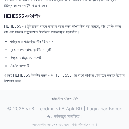
বিভিন্ন ধরনের কনটেন্ট পেতে পারেন।
HEHE555 এর বৈশিষ্ট্য
HEHE555 এর ইন্টারফেস সহজে ব্যবহার করার জন্য অপ্টিমাইজ করা হয়েছে, যার লোডিং সময়
কম এবং বিভিন্ন অ্যান্ড্রয়েড ডিভাইসে পারফরম্যান্স স্থিতিশীল।
পরিষ্কার ও প্রতিক্রিয়াশীল ইন্টারফেস
দ্রুত পারফরম্যান্স, ব্যাটারি সাশ্রয়ী
বিস্তৃত অ্যান্ড্রয়েড সাপোর্ট
নিয়মিত আপডেট
এখনই HEHE555 ইনস্টল করুন এবং HEHE555 এর সাথে আপনার মোবাইলে উন্নত বিনোদন
উপভোগ করুন।
শর্তাবলী
গোপনীয়তা নীতি
© 2026 vb8 Trending vb8 Apk BD | Login সহজ Bonus
🔥. সর্বস্বত্ব সংরক্ষিত।
ব্যবহারকারীর বয়স ১৮+ হতে হবে। দায়িত্বশীলভাবে খেলুন।