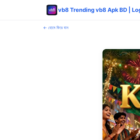
vb8 Trending vb8 Apk BD | Log
← হোমে ফিরে যান