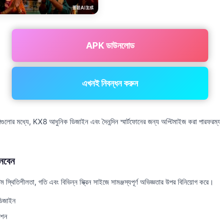
APK ডাউনলোড
এখনই নিবন্ধন করুন
গুলোর মধ্যে, KX8 আধুনিক ডিজাইন এবং দৈনন্দিন স্মার্টফোনের জন্য অপ্টিমাইজ করা পারফরম্যা
েবেন
স্থিতিশীলতা, গতি এবং বিভিন্ন স্ক্রিন সাইজে সামঞ্জস্যপূর্ণ অভিজ্ঞতার উপর বিনিয়োগ করে।
ডিজাইন
েশন