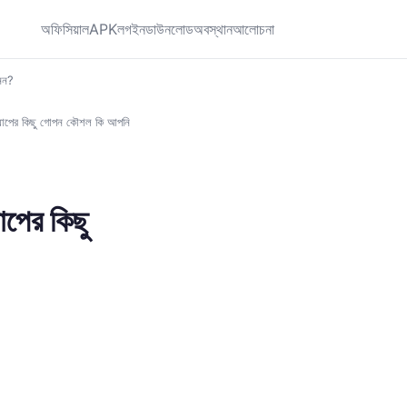
অফিসিয়াল
APK
লগইন
ডাউনলোড
অবস্থান
আলোচনা
েন?
যাপের কিছু গোপন কৌশল কি আপনি
পের কিছু