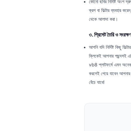
কোনো ছবির নির্দিষ্ট অংশ দ্
ক্রপ বা ফিল্টার ব্যবহার কর
থেকে আলাদা করা।
৩. প্রিসেট তৈরি ও সংরক্ষ
আপনি যদি নির্দিষ্ট কিছু ফিল
ক্লিকেই আপনার পছন্দসই এড
vb8 প্লাটফর্মে এমন অনেক 
করলেই পেয়ে যাবেন আপনার 
বেঁচে যাবে!