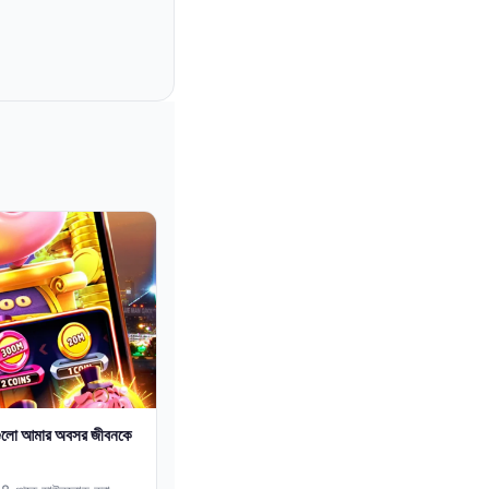
ুলো আমার অবসর জীবনকে