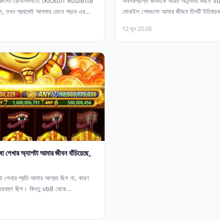
 রুলেট রোনালদিনহো (Kickoff Roulette
অবসরপ্রাপ্ত জীবনকে আরও আনন্দময় করতে 
ন, তখন প্রথমেই আপনার চোখে পড়বে এর
মোবাইল গেমগুলো আমার জীবনে তিনটি ইতিবাচ
ওর...
গেমগুলো মস্তিষ্কের...
12 জুন 2026
 শেখার অ্যাপটা আমার জীবন বাঁচিয়েছে,
ভাষা শেখার প্রতি আমার আগ্রহ ছিল না, কারণ
যয়বহুল ছিল। কিন্তু vb8 থেকে...